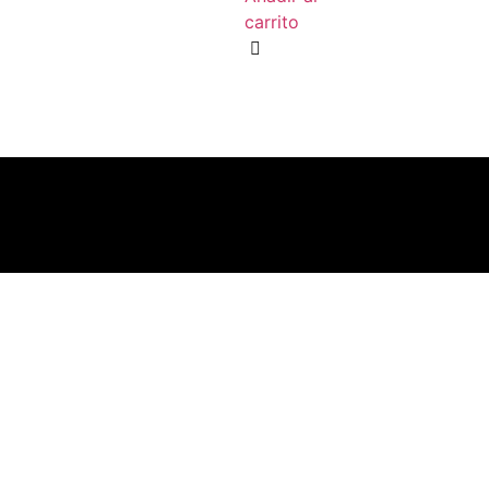
carrito