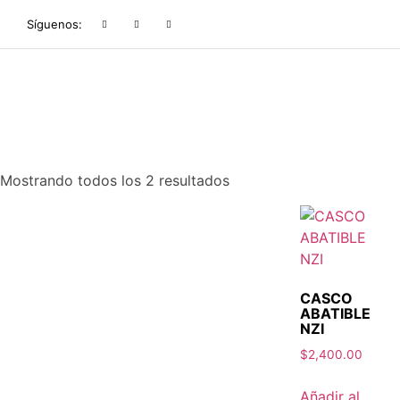
Síguenos:
Mostrando todos los 2 resultados
CASCO
ABATIBLE
NZI
$
2,400.00
Añadir al